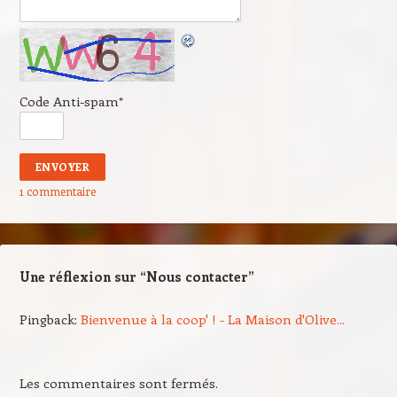
Code Anti-spam
*
1 commentaire
Une réflexion sur “
Nous contacter
”
Pingback:
Bienvenue à la coop' ! - La Maison d'Olive...
Les commentaires sont fermés.