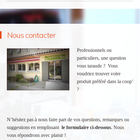
Nous contacter
Professionnels ou
particuliers, une question
vous taraude ? Vous
voudriez trouver votre
produit préféré dans la coop’
?
N’hésitez pas à nous faire part de vos questions, remarques ou
suggestions en remplissant
le formulaire ci-dessous
. Nous
vous répondrons avec plaisir !